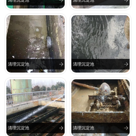
清理沉淀池
清理沉淀池
清理沉淀池
清理沉淀池
清理沉淀池
清理沉淀池